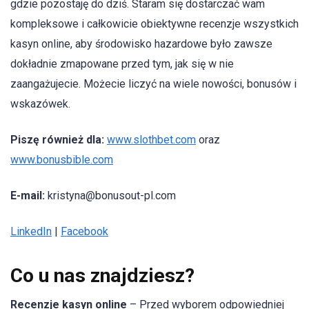
gdzie pozostaję do dziś. Staram się dostarczać wam
kompleksowe i całkowicie obiektywne recenzje wszystkich
kasyn online, aby środowisko hazardowe było zawsze
dokładnie zmapowane przed tym, jak się w nie
zaangażujecie. Możecie liczyć na wiele nowości, bonusów i
wskazówek.
Piszę również dla:
www.slothbet.com
oraz
www.bonusbible.com
E-mail:
kristyna@bonusout-pl.com
LinkedIn
|
Facebook
Co u nas znajdziesz?
Recenzje kasyn online
– Przed wyborem odpowiedniej