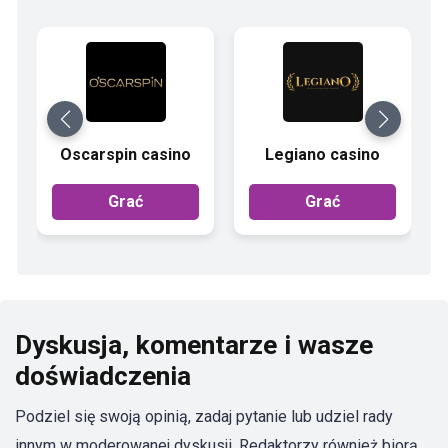
Oscarspin casino
Legiano casino
Grać
Grać
Dyskusja, komentarze i wasze
doświadczenia
Podziel się swoją opinią, zadaj pytanie lub udziel rady
innym w moderowanej dyskusji. Redaktorzy również biorą