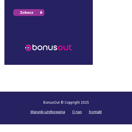
BonusOut © Copyright 2025
Warunki użytkowania
O nas
Kontakt