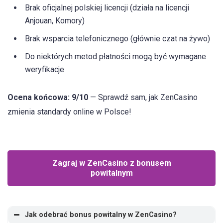
Brak oficjalnej polskiej licencji (działa na licencji
Anjouan, Komory)
Brak wsparcia telefonicznego (głównie czat na żywo)
Do niektórych metod płatności mogą być wymagane
weryfikacje
Ocena końcowa: 9/10
— Sprawdź sam, jak ZenCasino
zmienia standardy online w Polsce!
Zagraj w ZenCasino z bonusem
powitalnym
Jak odebrać bonus powitalny w ZenCasino?