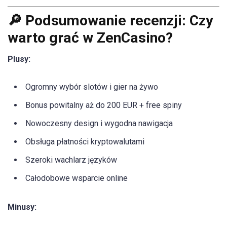
🔎 Podsumowanie recenzji: Czy
warto grać w ZenCasino?
Plusy:
Ogromny wybór slotów i gier na żywo
Bonus powitalny aż do 200 EUR + free spiny
Nowoczesny design i wygodna nawigacja
Obsługa płatności kryptowalutami
Szeroki wachlarz języków
Całodobowe wsparcie online
Minusy: