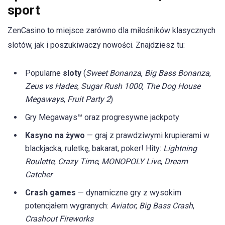
sport
ZenCasino to miejsce zarówno dla miłośników klasycznych
slotów, jak i poszukiwaczy nowości. Znajdziesz tu:
Popularne
sloty
(
Sweet Bonanza
,
Big Bass Bonanza
,
Zeus vs Hades
,
Sugar Rush 1000
,
The Dog House
Megaways
,
Fruit Party 2
)
Gry Megaways™ oraz progresywne jackpoty
Kasyno na żywo
— graj z prawdziwymi krupierami w
blackjacka, ruletkę, bakarat, poker! Hity:
Lightning
Roulette
,
Crazy Time
,
MONOPOLY Live
,
Dream
Catcher
Crash games
— dynamiczne gry z wysokim
potencjałem wygranych:
Aviator
,
Big Bass Crash
,
Crashout Fireworks