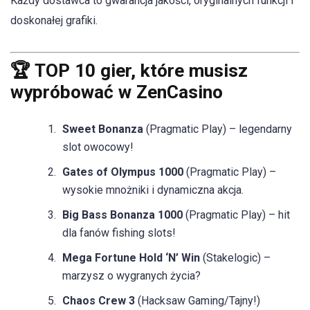
Każdy dostawca to gwarancja jakości, oryginalnych funkcji i
doskonałej grafiki.
🏆 TOP 10 gier, które musisz
wypróbować w ZenCasino
Sweet Bonanza
(Pragmatic Play) – legendarny
slot owocowy!
Gates of Olympus 1000
(Pragmatic Play) –
wysokie mnożniki i dynamiczna akcja.
Big Bass Bonanza 1000
(Pragmatic Play) – hit
dla fanów fishing slots!
Mega Fortune Hold ‘N’ Win
(Stakelogic) –
marzysz o wygranych życia?
Chaos Crew 3
(Hacksaw Gaming/Tajny!)