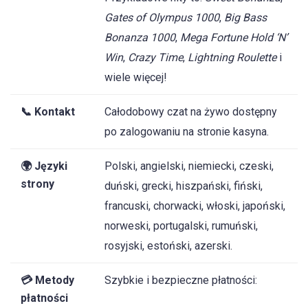
Gates of Olympus 1000
,
Big Bass
Bonanza 1000
,
Mega Fortune Hold ‘N’
Win
,
Crazy Time
,
Lightning Roulette
i
wiele więcej!
📞 Kontakt
Całodobowy czat na żywo dostępny
po zalogowaniu na stronie kasyna.
🌍 Języki
Polski, angielski, niemiecki, czeski,
strony
duński, grecki, hiszpański, fiński,
francuski, chorwacki, włoski, japoński,
norweski, portugalski, rumuński,
rosyjski, estoński, azerski.
💳 Metody
Szybkie i bezpieczne płatności:
płatności