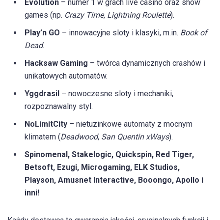
Evolution
– numer 1 w grach live casino oraz show
games (np.
Crazy Time
,
Lightning Roulette
).
Play’n GO
– innowacyjne sloty i klasyki, m.in.
Book of
Dead
.
Hacksaw Gaming
– twórca dynamicznych crashów i
unikatowych automatów.
Yggdrasil
– nowoczesne sloty i mechaniki,
rozpoznawalny styl.
NoLimitCity
– nietuzinkowe automaty z mocnym
klimatem (
Deadwood
,
San Quentin xWays
).
Spinomenal, Stakelogic, Quickspin, Red Tiger,
Betsoft, Ezugi, Microgaming, ELK Studios,
Playson, Amusnet Interactive, Booongo, Apollo i
inni!