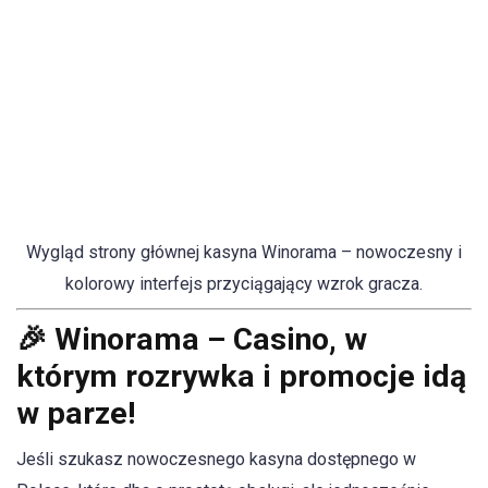
Wygląd strony głównej kasyna Winorama – nowoczesny i
kolorowy interfejs przyciągający wzrok gracza.
🎉 Winorama – Casino, w
którym rozrywka i promocje idą
w parze!
Jeśli szukasz nowoczesnego kasyna dostępnego w