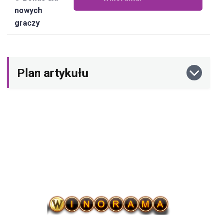
nowych
graczy
Plan artykułu