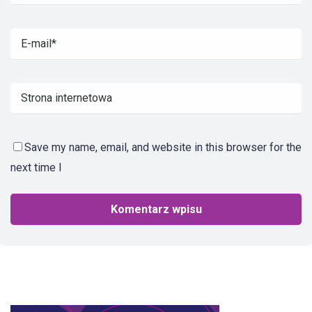
Save my name, email, and website in this browser for the
next time I