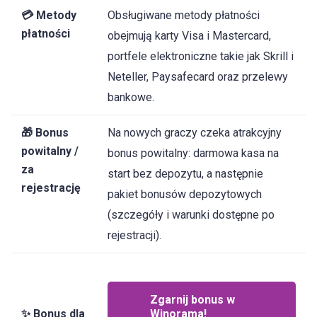
💳 Metody
Obsługiwane metody płatności
płatności
obejmują karty Visa i Mastercard,
portfele elektroniczne takie jak Skrill i
Neteller, Paysafecard oraz przelewy
bankowe.
🎁 Bonus
Na nowych graczy czeka atrakcyjny
powitalny /
bonus powitalny: darmowa kasa na
za
start bez depozytu, a następnie
rejestrację
pakiet bonusów depozytowych
(szczegóły i warunki dostępne po
rejestracji).
Zgarnij bonus w
✨ Bonus dla
Winorama!