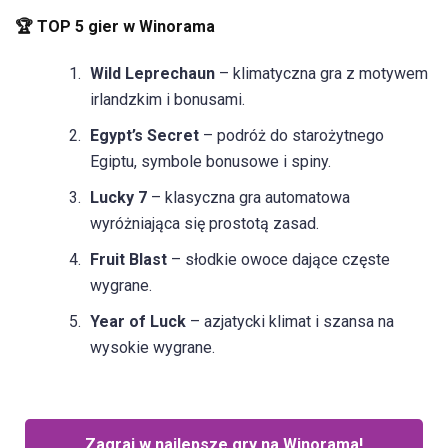
🏆 TOP 5 gier w Winorama
Wild Leprechaun
– klimatyczna gra z motywem
irlandzkim i bonusami.
Egypt’s Secret
– podróż do starożytnego
Egiptu, symbole bonusowe i spiny.
Lucky 7
– klasyczna gra automatowa
wyróżniająca się prostotą zasad.
Fruit Blast
– słodkie owoce dające częste
wygrane.
Year of Luck
– azjatycki klimat i szansa na
wysokie wygrane.
Zagraj w najlepsze gry na Winorama!