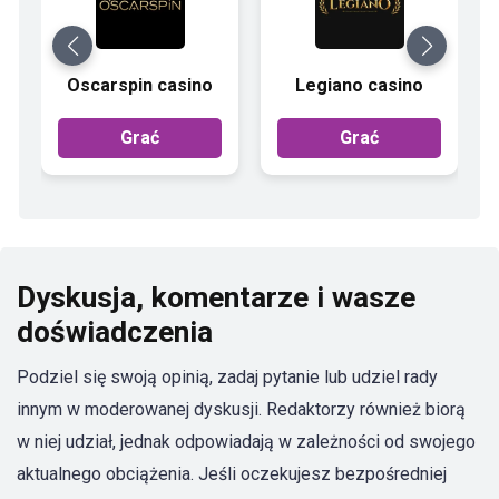
Oscarspin casino
Legiano casino
Grać
Grać
Dyskusja, komentarze i wasze
doświadczenia
Podziel się swoją opinią, zadaj pytanie lub udziel rady
innym w moderowanej dyskusji. Redaktorzy również biorą
w niej udział, jednak odpowiadają w zależności od swojego
aktualnego obciążenia. Jeśli oczekujesz bezpośredniej