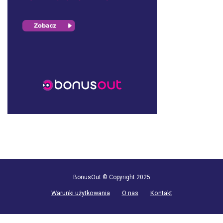
BonusOut © Copyright 2025
Warunki użytkowania
O nas
Kontakt