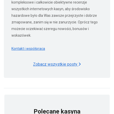
kompleksowe i całkowicie obiektywne recenzje
wszystkich internetowych kasyn, aby środowisko
hazardowe było dla Was zawsze przejrzyste i dobrze
zmapowane, zanim się w nie zanurzycie. Oprócz tego
możecie oczekiwać szeregu nowości, bonusów i
wskazówek.
Kontakt i współpraca
Zobacz wszystkie posty
Polecane kasyna