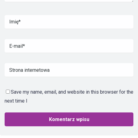
Save my name, email, and website in this browser for the
next time I