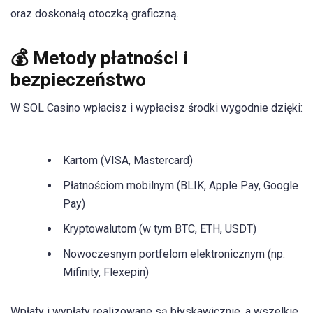
oraz doskonałą otoczką graficzną.
💰 Metody płatności i
bezpieczeństwo
W SOL Casino wpłacisz i wypłacisz środki wygodnie dzięki:
Kartom (VISA, Mastercard)
Płatnościom mobilnym (BLIK, Apple Pay, Google
Pay)
Kryptowalutom (w tym BTC, ETH, USDT)
Nowoczesnym portfelom elektronicznym (np.
Mifinity, Flexepin)
Wpłaty i wypłaty realizowane są błyskawicznie, a wszelkie