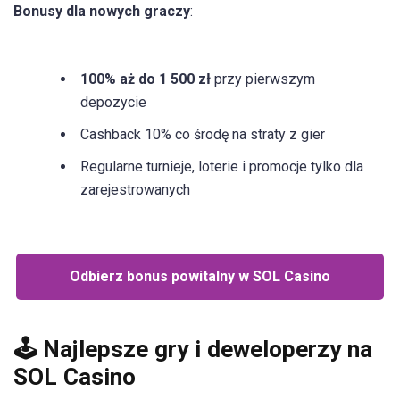
Bonusy dla nowych graczy
:
100% aż do 1 500 zł
przy pierwszym
depozycie
Cashback 10% co środę na straty z gier
Regularne turnieje, loterie i promocje tylko dla
zarejestrowanych
Odbierz bonus powitalny w SOL Casino
🕹 Najlepsze gry i deweloperzy na
SOL Casino