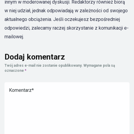
innym w moderowanej dyskusji. Redaktorzy również biorą
w niej udział, jednak odpowiadają w zależności od swojego
aktualnego obciążenia. Jeśli oczekujesz bezpośredniej
odpowiedzi, zalecamy raczej skorzystanie z komunikacji e-
mailowej.
Dodaj komentarz
Twój adres e-mail nie zostanie opublikowany.
Wymagane pola są
oznaczone
*