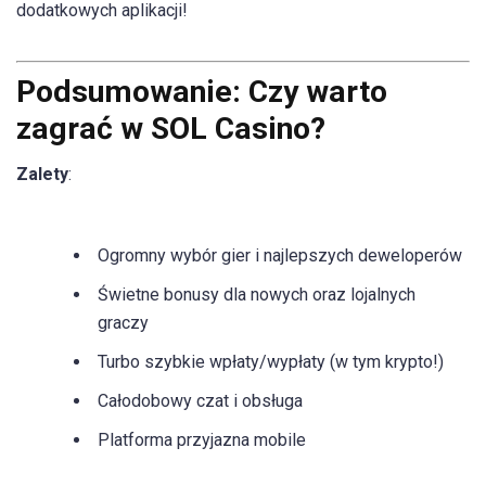
dodatkowych aplikacji!
Podsumowanie: Czy warto
zagrać w SOL Casino?
Zalety
:
Ogromny wybór gier i najlepszych deweloperów
Świetne bonusy dla nowych oraz lojalnych
graczy
Turbo szybkie wpłaty/wypłaty (w tym krypto!)
Całodobowy czat i obsługa
Platforma przyjazna mobile