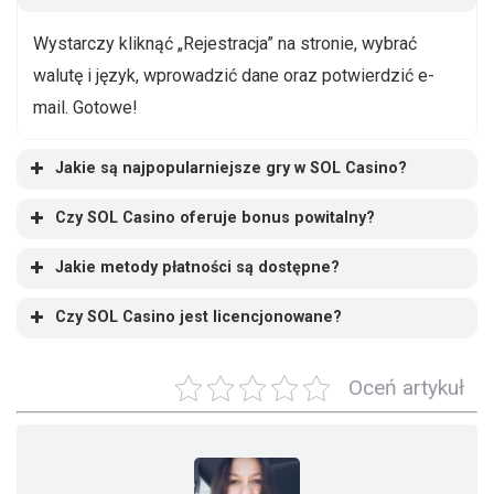
Wystarczy kliknąć „Rejestracja” na stronie, wybrać
walutę i język, wprowadzić dane oraz potwierdzić e-
mail. Gotowe!
Jakie są najpopularniejsze gry w SOL Casino?
Czy SOL Casino oferuje bonus powitalny?
Jakie metody płatności są dostępne?
Czy SOL Casino jest licencjonowane?
Oceń artykuł