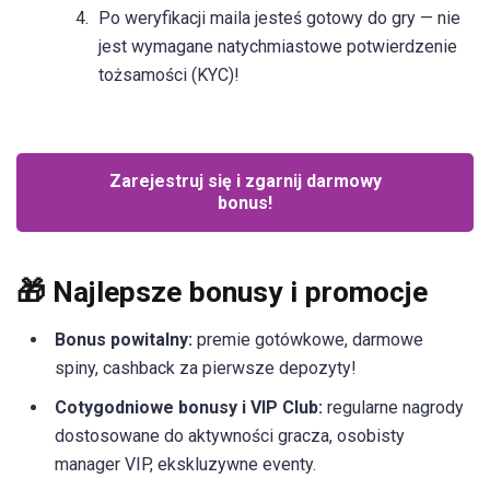
Po weryfikacji maila jesteś gotowy do gry — nie
jest wymagane natychmiastowe potwierdzenie
tożsamości (KYC)!
Zarejestruj się i zgarnij darmowy
bonus!
🎁 Najlepsze bonusy i promocje
Bonus powitalny:
premie gotówkowe, darmowe
spiny, cashback za pierwsze depozyty!
Cotygodniowe bonusy i VIP Club:
regularne nagrody
dostosowane do aktywności gracza, osobisty
manager VIP, ekskluzywne eventy.