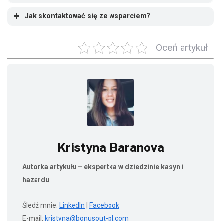
Jak skontaktować się ze wsparciem?
Oceń artykuł
Kristyna Baranova
Autorka artykułu – ekspertka w dziedzinie kasyn i
hazardu
Śledź mnie:
LinkedIn
|
Facebook
E-mail:
kristyna@bonusout-pl.com