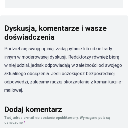
Dyskusja, komentarze i wasze
doświadczenia
Podziel się swoją opinią, zadaj pytanie lub udziel rady
innym w moderowanej dyskusji. Redaktorzy również biorą
w niej udział, jednak odpowiadają w zależności od swojego
aktualnego obciążenia. Jeśli oczekujesz bezpośredniej
odpowiedzi, zalecamy raczej skorzystanie z komunikacji e-
mailowej.
Dodaj komentarz
Twój adres e-mail nie zostanie opublikowany.
Wymagane pola są
oznaczone
*