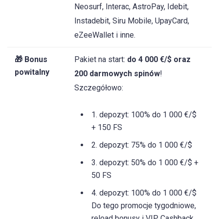
Neosurf, Interac, AstroPay, Idebit,
Instadebit, Siru Mobile, UpayCard,
eZeeWallet i inne.
🎁 Bonus
Pakiet na start:
do 4 000 €/$ oraz
powitalny
200 darmowych spinów
!
Szczegółowo:
1. depozyt: 100% do 1 000 €/$
+ 150 FS
2. depozyt: 75% do 1 000 €/$
3. depozyt: 50% do 1 000 €/$ +
50 FS
4. depozyt: 100% do 1 000 €/$
Do tego promocje tygodniowe,
reload bonusy i VIP Cashback.