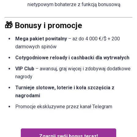
nietypowym bohaterze z funkcją bonusową
🎁 Bonusy i promocje
Mega pakiet powitalny
– aż do 4 000 €/$ + 200
darmowych spinów
Cotygodniowe reloady i cashbacki dla wytrwałych
VIP Club
– awansuj, graj więcej i zdobywaj dodatkowe
nagrody
Turnieje slotowe, loterie i koła szczęścia z
nagrodami
Promocje ekskluzywne przez kanał Telegram
Zgarnij swój bonus teraz!