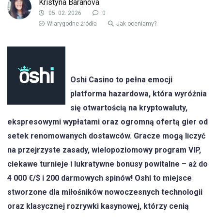
Kristyna Baranova
05. 02. 2026
0
Wiarygodne źródła
Jak oceniamy?
Oshi Casino to pełna emocji
platforma hazardowa, która wyróżnia
się otwartością na kryptowaluty,
ekspresowymi wypłatami oraz ogromną ofertą gier od
setek renomowanych dostawców. Gracze mogą liczyć
na przejrzyste zasady, wielopoziomowy program VIP,
ciekawe turnieje i lukratywne bonusy powitalne – aż do
4 000 €/$ i 200 darmowych spinów! Oshi to miejsce
stworzone dla miłośników nowoczesnych technologii
oraz klasycznej rozrywki kasynowej, którzy cenią