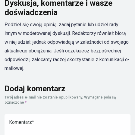
Dyskusja, komentarze i wasze
doświadczenia
Podziel się swoją opinią, zadaj pytanie lub udziel rady
innym w moderowanej dyskusji. Redaktorzy również biorą
w niej udział, jednak odpowiadają w zależności od swojego
aktualnego obciążenia. Jeśli oczekujesz bezpośredniej
odpowiedzi, zalecamy raczej skorzystanie z komunikacji e-
mailowej.
Dodaj komentarz
Twój adres e-mail nie zostanie opublikowany.
Wymagane pola są
oznaczone
*