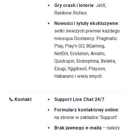
Gry crash i loterie
: JetX,
Rainbow Riches
Nowości i tytuły ekskluzywne
:
setki świeżych premier każdego
miesiąca Dostawcy: Pragmatic
Play, Play’n GO, BGaming,
NetEnt, Evolution, Amatic,
Quickspin, Endorphina, Belatra,
Ezugi, Yggdrasil, Playson,
Habanero i wielu innych.
📞 Kontakt
Support Live Chat 24/7
Formularz kontaktowy online:
na stronie w zakładce 'Support’
Brak jawnego e-maila
– należy