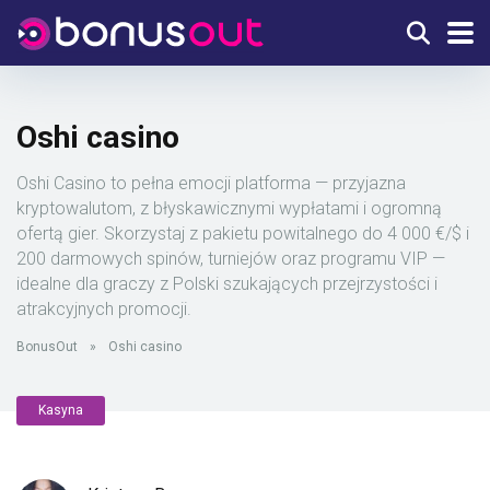
Oshi casino
Oshi Casino to pełna emocji platforma — przyjazna
kryptowalutom, z błyskawicznymi wypłatami i ogromną
ofertą gier. Skorzystaj z pakietu powitalnego do 4 000 €/$ i
200 darmowych spinów, turniejów oraz programu VIP —
idealne dla graczy z Polski szukających przejrzystości i
atrakcyjnych promocji.
BonusOut
»
Oshi casino
Kasyna