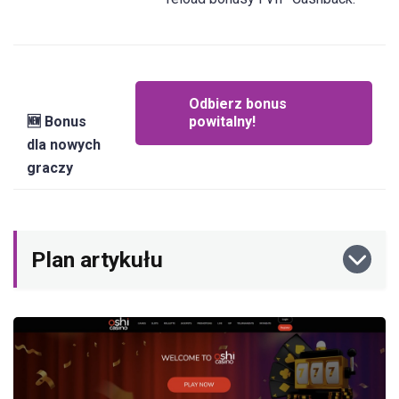
Odbierz bonus
🆕 Bonus
powitalny!
dla nowych
graczy
Plan artykułu