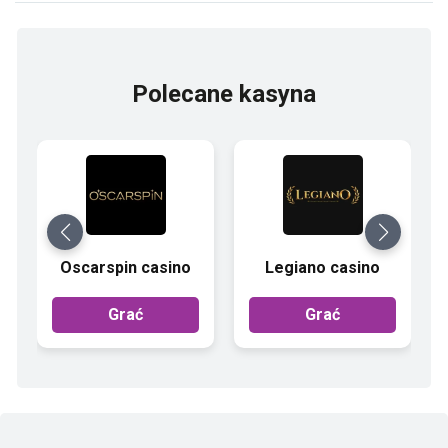
Polecane kasyna
Oscarspin casino
Legiano casino
Grać
Grać