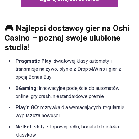
🎮 Najlepsi dostawcy gier na Oshi
Casino – poznaj swoje ulubione
studia!
Pragmatic Play:
światowej klasy automaty i
transmisje na żywo, słynie z Drops&Wins i gier z
opcją Bonus Buy
BGaming:
innowacyjne podejście do automatów
online, gry crash, niestandardowe premie
Play’n GO:
rozrywka dla wymagających, regularnie
wypuszcza nowości
NetEnt:
sloty z topowej półki, bogata biblioteka
klasyków