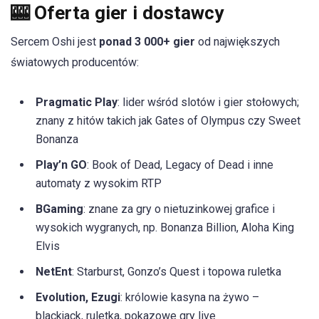
🎰 Oferta gier i dostawcy
Sercem Oshi jest
ponad 3 000+ gier
od największych
światowych producentów:
Pragmatic Play
: lider wśród slotów i gier stołowych;
znany z hitów takich jak Gates of Olympus czy Sweet
Bonanza
Play’n GO
: Book of Dead, Legacy of Dead i inne
automaty z wysokim RTP
BGaming
: znane za gry o nietuzinkowej grafice i
wysokich wygranych, np. Bonanza Billion, Aloha King
Elvis
NetEnt
: Starburst, Gonzo’s Quest i topowa ruletka
Evolution, Ezugi
: królowie kasyna na żywo –
blackjack, ruletka, pokazowe gry live