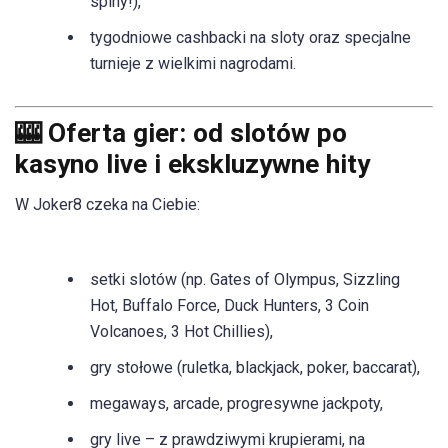
spiny!),
tygodniowe cashbacki na sloty oraz specjalne
turnieje z wielkimi nagrodami.
🎰 Oferta gier: od slotów po
kasyno live i ekskluzywne hity
W Joker8 czeka na Ciebie:
setki slotów (np. Gates of Olympus, Sizzling
Hot, Buffalo Force, Duck Hunters, 3 Coin
Volcanoes, 3 Hot Chillies),
gry stołowe (ruletka, blackjack, poker, baccarat),
megaways, arcade, progresywne jackpoty,
gry live – z prawdziwymi krupierami, na