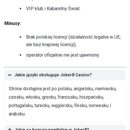
VIP klub i Kabaretny Świat.
Minusy:
Brak polskiej licencji (działalność legalna w UE,
ale bez krajowej licencji),
operator oficjalnie nie jest ujawniony.
Jakie języki obsługuje Joker8 Casino?
Strona dostępna jest po polsku, angielsku, niemiecku,
czesku, włosku, grecku, francusku, hiszpańsku,
portugalsku, turecku, węgiersku, fińsku, norwesku i
arabsku.
Jakie są bonusy powitalne w Joker8?