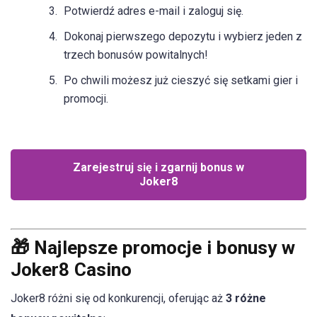
Potwierdź adres e-mail i zaloguj się.
Dokonaj pierwszego depozytu i wybierz jeden z
trzech bonusów powitalnych!
Po chwili możesz już cieszyć się setkami gier i
promocji.
Zarejestruj się i zgarnij bonus w
Joker8
🎁 Najlepsze promocje i bonusy w
Joker8 Casino
Joker8 różni się od konkurencji, oferując aż
3 różne