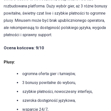
rozbudowana platforma. Duży wybór gier, aż 3 różne bonusy
powitalne, świetny czat live i szybkie płatności to ogromne
plusy. Minusem może być brak upublicznionego operatora,
ale rekompensują to dostępność polskiego języka, wygoda
płatności i sprawny support.
Ocena końcowa: 9/10
Plusy:
ogromna oferta gier i turniejów,
3 bonusy powitalne do wyboru,
szybkie płatności, nowoczesny interfejs,
szeroka dostępność językowa,
wsparcie 24/7,