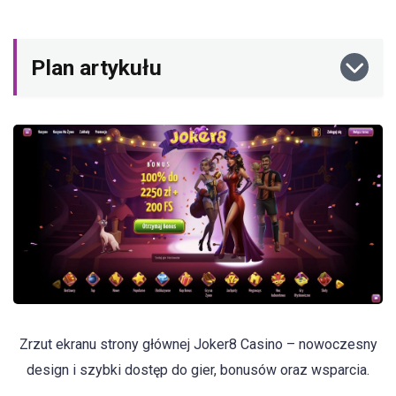
Plan artykułu
Zrzut ekranu strony głównej Joker8 Casino – nowoczesny
design i szybki dostęp do gier, bonusów oraz wsparcia.