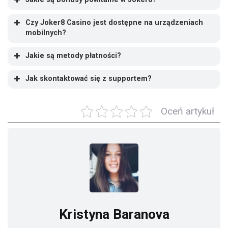
Czy Joker8 Casino jest dostępne na urządzeniach
mobilnych?
Jakie są metody płatności?
Jak skontaktować się z supportem?
Oceń artykuł
Kristyna Baranova