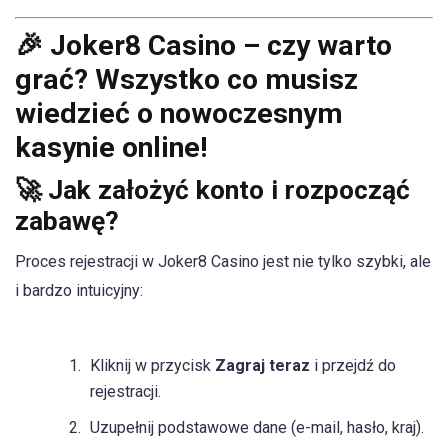
🎉 Joker8 Casino – czy warto
grać? Wszystko co musisz
wiedzieć o nowoczesnym
kasynie online!
🚀 Jak założyć konto i rozpocząć
zabawę?
Proces rejestracji w Joker8 Casino jest nie tylko szybki, ale
i bardzo intuicyjny:
Kliknij w przycisk
Zagraj teraz
i przejdź do
rejestracji.
Uzupełnij podstawowe dane (e-mail, hasło, kraj).