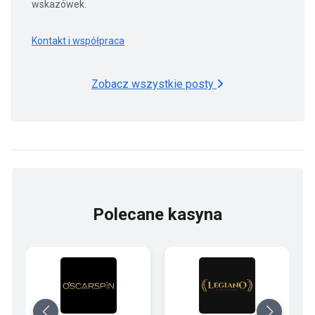
wskazówek.
Kontakt i współpraca
Zobacz wszystkie posty
Polecane kasyna