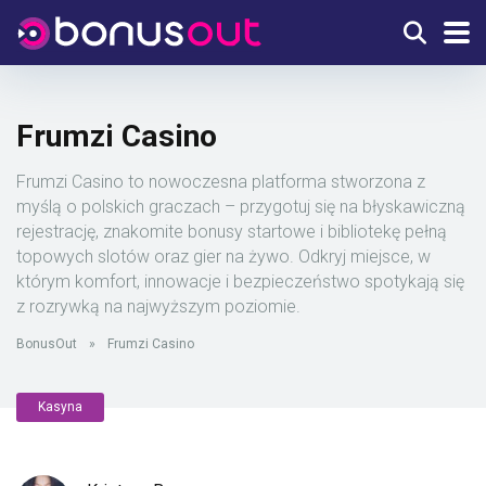
Frumzi Casino
Frumzi Casino to nowoczesna platforma stworzona z
myślą o polskich graczach – przygotuj się na błyskawiczną
rejestrację, znakomite bonusy startowe i bibliotekę pełną
topowych slotów oraz gier na żywo. Odkryj miejsce, w
którym komfort, innowacje i bezpieczeństwo spotykają się
z rozrywką na najwyższym poziomie.
BonusOut
»
Frumzi Casino
Kasyna