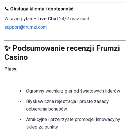
📞 Obsługa klienta i dostępność
W razie pytań –
Live Chat
24/7 oraz mail:
support@frumzi.com
✨ Podsumowanie recenzji Frumzi
Casino
Plusy:
Ogromny wachlarz gier od światowych liderów
Błyskawiczna rejestracja i proste zasady
odbierania bonusów
Atrakcyjne i przejrzyste promocje, innowacyjny
sklep za punkty