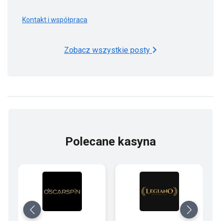
Kontakt i współpraca
Zobacz wszystkie posty
Polecane kasyna