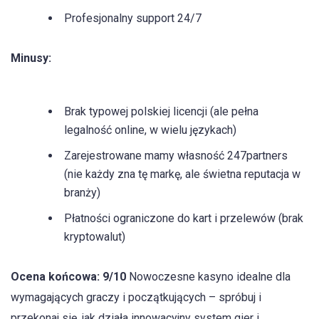
Profesjonalny support 24/7
Minusy:
Brak typowej polskiej licencji (ale pełna
legalność online, w wielu językach)
Zarejestrowane mamy własność 247partners
(nie każdy zna tę markę, ale świetna reputacja w
branży)
Płatności ograniczone do kart i przelewów (brak
kryptowalut)
Ocena końcowa: 9/10
Nowoczesne kasyno idealne dla
wymagających graczy i początkujących – spróbuj i
przekonaj się, jak działa innowacyjny system gier i