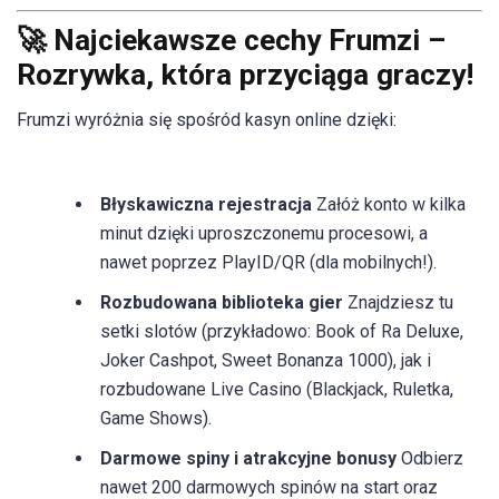
🚀 Najciekawsze cechy Frumzi –
Rozrywka, która przyciąga graczy!
Frumzi wyróżnia się spośród kasyn online dzięki:
Błyskawiczna rejestracja
Załóż konto w kilka
minut dzięki uproszczonemu procesowi, a
nawet poprzez PlayID/QR (dla mobilnych!).
Rozbudowana biblioteka gier
Znajdziesz tu
setki slotów (przykładowo: Book of Ra Deluxe,
Joker Cashpot, Sweet Bonanza 1000), jak i
rozbudowane Live Casino (Blackjack, Ruletka,
Game Shows).
Darmowe spiny i atrakcyjne bonusy
Odbierz
nawet 200 darmowych spinów na start oraz