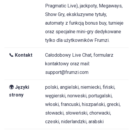
Pragmatic Live), jackpoty, Megaways,
Show Gry, ekskluzywne tytuły,
automaty z funkcją bonus buy, turnieje
oraz specjalne mini-gry dedykowane
tylko dla użytkowników Frumzi.
📞 Kontakt
Całodobowy Live Chat, formularz
kontaktowy oraz mail:
support@frumzi.com
🌍 Języki
polski, angielski, niemiecki, fiński,
strony
węgierski, norweski, portugalski,
włoski, francuski, hiszpański, grecki,
słowacki, słoweński, chorwacki,
czeski, niderlandzki, arabski