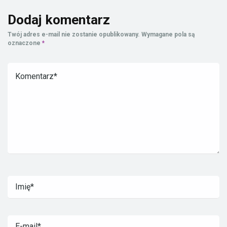
Dodaj komentarz
Twój adres e-mail nie zostanie opublikowany.
Wymagane pola są
oznaczone
*