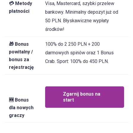
💳 Metody
Visa, Mastercard, szybki przelew
płatności
bankowy. Minimalny depozyt już od
50 PLN. Błyskawiczne wypłaty
środków!
🎁 Bonus
100% do 2 250 PLN + 200
powitalny /
darmowych spinów oraz 1 Bonus
bonus za
Crab. Sport: 100% do 450 PLN.
rejestrację
Zgarnij bonus na
🆕 Bonus
start
dla nowych
graczy