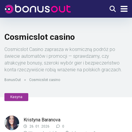
Cosmicslot casino
Cosmicslot Casino zaprasza w kosmiczną podróż po
świecie automatów i promocji — sprawdzamy, czy
atrakcyjne bonusy, szeroki wybór gier i bezpieczeństwo
konta rzeczywiście robią wrażenie na polskich graczach.
BonusOut
»
Cosmicslot casino
Kasyna
Kristyna Baranova
26. 01. 2026
0