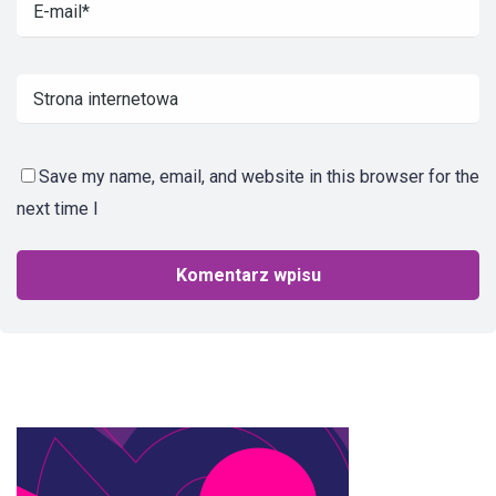
Save my name, email, and website in this browser for the
next time I