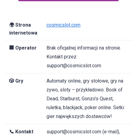
🌍 Strona
cosmicslot.com
internetowa
🏢 Operator
Brak oficjalnej informacji na stronie.
Kontakt przez:
support@cosmicslot.com
🎲 Gry
Automaty online, gry stołowe, gry na
żywo, sloty – przykładowo: Book of
Dead, Starburst, Gonzo’s Quest,
ruletka, blackjack, poker online. Setki
gier największych dostawców!
📞 Kontakt
support@cosmicslot.com (e-mail),