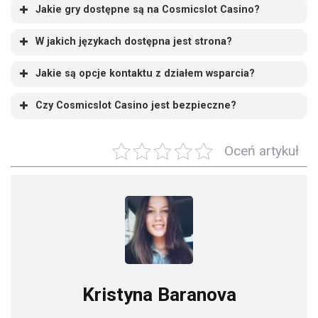
Jakie gry dostępne są na Cosmicslot Casino?
W jakich językach dostępna jest strona?
Jakie są opcje kontaktu z działem wsparcia?
Czy Cosmicslot Casino jest bezpieczne?
Oceń artykuł
Kristyna Baranova