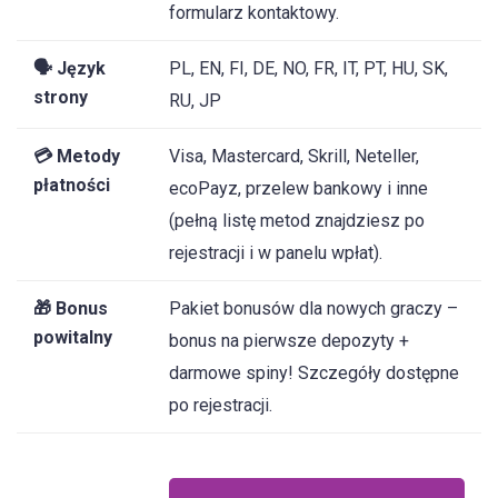
formularz kontaktowy.
🗣️ Język
PL, EN, FI, DE, NO, FR, IT, PT, HU, SK,
strony
RU, JP
💳 Metody
Visa, Mastercard, Skrill, Neteller,
płatności
ecoPayz, przelew bankowy i inne
(pełną listę metod znajdziesz po
rejestracji i w panelu wpłat).
🎁 Bonus
Pakiet bonusów dla nowych graczy –
powitalny
bonus na pierwsze depozyty +
darmowe spiny! Szczegóły dostępne
po rejestracji.