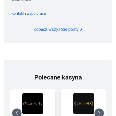
wskazówek.
Kontakt i współpraca
Zobacz wszystkie posty
Polecane kasyna