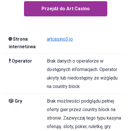
Przejdź do Art Casino
🌐 Strona
artcasino3.io
internetowa
🕴️ Operator
Brak danych o operatorze w
dostępnych informacjach. Operator
ukryty lub niedostępny ze względu
na country block.
🎲 Gry
Brak możliwości podglądu pełnej
oferty gier przez country block na
stronie. Zazwyczaj tego typu kasyna
oferują: sloty, poker, ruletkę, gry