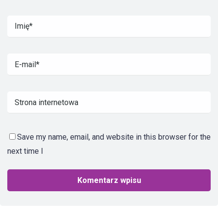
Save my name, email, and website in this browser for the
next time I