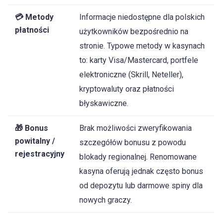
💳 Metody
Informacje niedostępne dla polskich
płatności
użytkowników bezpośrednio na
stronie. Typowe metody w kasynach
to: karty Visa/Mastercard, portfele
elektroniczne (Skrill, Neteller),
kryptowaluty oraz płatności
błyskawiczne.
🎁 Bonus
Brak możliwości zweryfikowania
powitalny /
szczegółów bonusu z powodu
rejestracyjny
blokady regionalnej. Renomowane
kasyna oferują jednak często bonus
od depozytu lub darmowe spiny dla
nowych graczy.