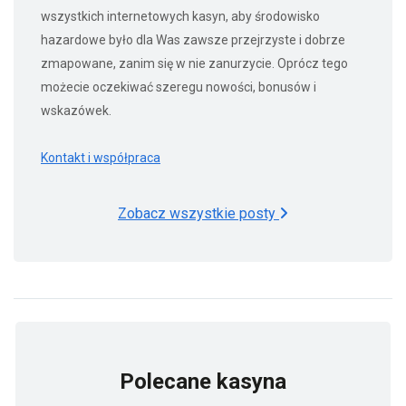
wszystkich internetowych kasyn, aby środowisko
hazardowe było dla Was zawsze przejrzyste i dobrze
zmapowane, zanim się w nie zanurzycie. Oprócz tego
możecie oczekiwać szeregu nowości, bonusów i
wskazówek.
Kontakt i współpraca
Zobacz wszystkie posty
Polecane kasyna