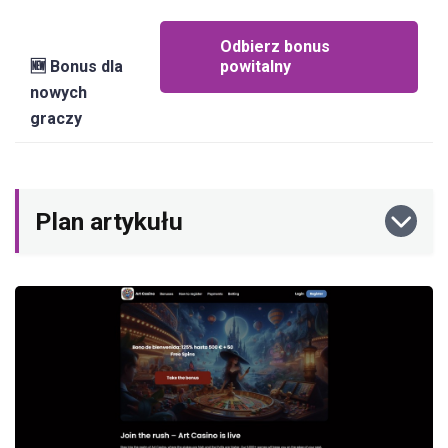
Odbierz bonus
🆕 Bonus dla
powitalny
nowych
graczy
Plan artykułu