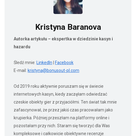
Kristyna Baranova
Autorka artykułu – ekspertka w dziedzinie kasyn i
hazardu
Śledź mnie:
LinkedIn
|
Facebook
E-mail:
kristyna@bonusout-pl.com
Od 2019 roku aktywnie poruszam się w świecie
internetowych kasyn, kiedy zaczęłam odwiedzać
czeskie obiekty gier z przyjaciółmi. Ten świat tak mnie
zafascynował, że przez jakiś czas pracowałam jako
krupierka. Później przeszłam na platformy online i
pozostałam przy nich. Staram się tworzyć dla Was
kompleksowe i całkowicie obiektywne recenzje