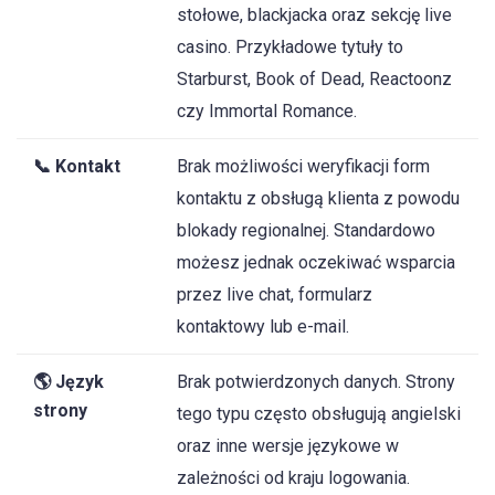
stołowe, blackjacka oraz sekcję live
casino. Przykładowe tytuły to
Starburst, Book of Dead, Reactoonz
czy Immortal Romance.
📞 Kontakt
Brak możliwości weryfikacji form
kontaktu z obsługą klienta z powodu
blokady regionalnej. Standardowo
możesz jednak oczekiwać wsparcia
przez live chat, formularz
kontaktowy lub e-mail.
🌎 Język
Brak potwierdzonych danych. Strony
strony
tego typu często obsługują angielski
oraz inne wersje językowe w
zależności od kraju logowania.