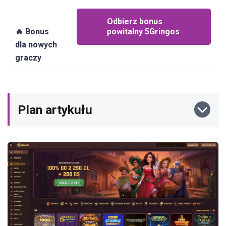
Odbierz bonus
🔥 Bonus
powitalny 5Gringos
dla nowych
graczy
Plan artykułu