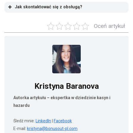
Jak skontaktować się z obsługą?
Oceń artykuł
Kristyna Baranova
Autorka artykułu – ekspertka w dziedzinie kasyn i
hazardu
Śledź mnie:
LinkedIn
|
Facebook
E-mail:
kristyna@bonusout-pl.com