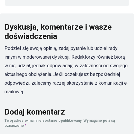
Dyskusja, komentarze i wasze
doświadczenia
Podziel się swoją opinią, zadaj pytanie lub udziel rady
innym w moderowanej dyskusji. Redaktorzy również biorą
w niej udział, jednak odpowiadają w zależności od swojego
aktualnego obciążenia. Jeśli oczekujesz bezpośredniej
odpowiedzi, zalecamy raczej skorzystanie z komunikacji e-
mailowej.
Dodaj komentarz
Twój adres e-mail nie zostanie opublikowany.
Wymagane pola są
oznaczone
*