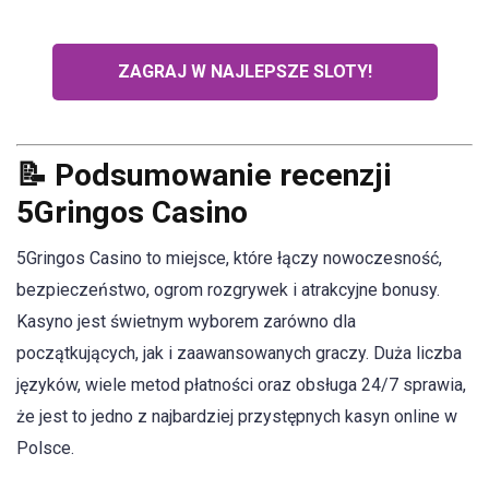
ZAGRAJ W NAJLEPSZE SLOTY!
📝 Podsumowanie recenzji
5Gringos Casino
5Gringos Casino to miejsce, które łączy nowoczesność,
bezpieczeństwo, ogrom rozgrywek i atrakcyjne bonusy.
Kasyno jest świetnym wyborem zarówno dla
początkujących, jak i zaawansowanych graczy. Duża liczba
języków, wiele metod płatności oraz obsługa 24/7 sprawia,
że jest to jedno z najbardziej przystępnych kasyn online w
Polsce.